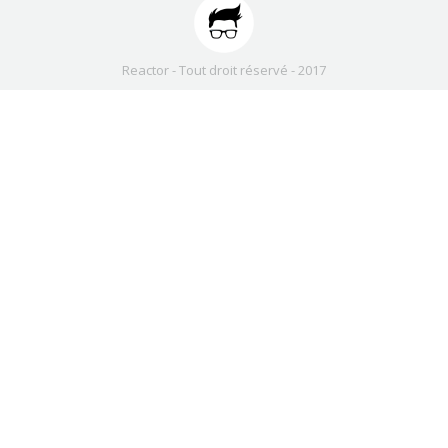
Reactor - Tout droit réservé - 2017