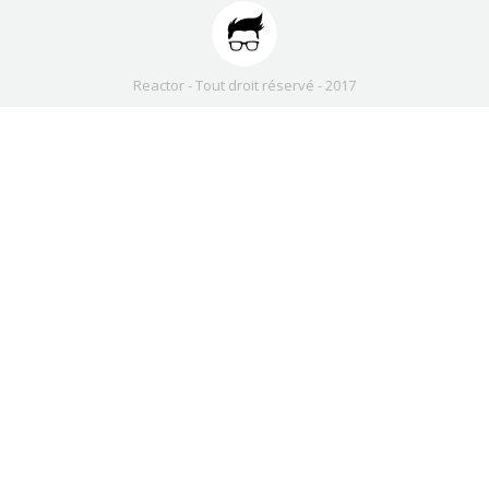
Reactor - Tout droit réservé - 2017