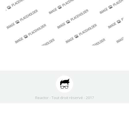
Reactor - Tout droit réservé - 2017