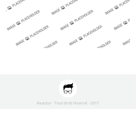
Reactor - Tout droit réservé - 2017