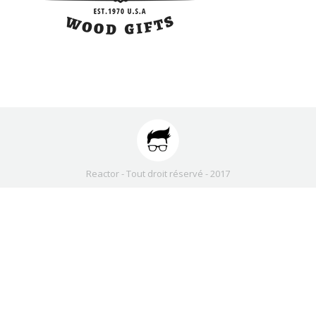
Reactor - Tout droit réservé - 2017